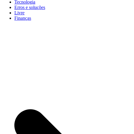
Tecnologia
Erros e soluções
Livre
Finanças