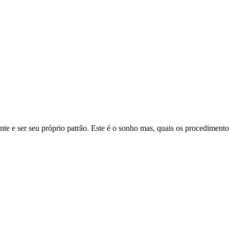
nte e ser seu próprio patrão. Este é o sonho mas, quais os procedimento