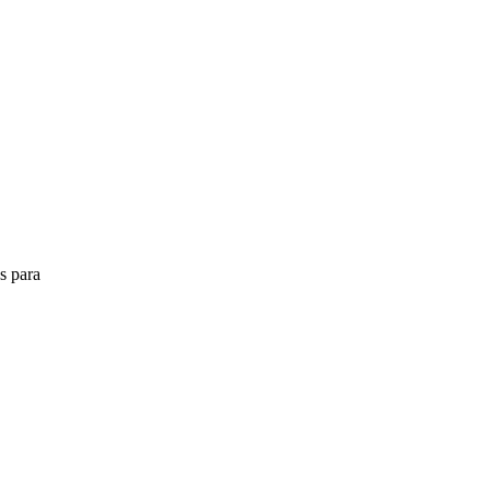
s para