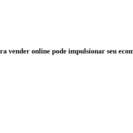
ra vender online pode impulsionar seu ec