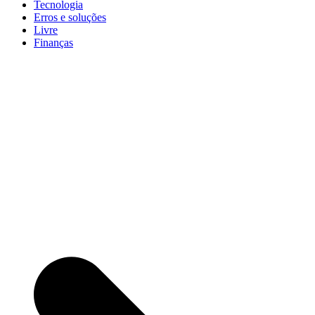
Tecnologia
Erros e soluções
Livre
Finanças