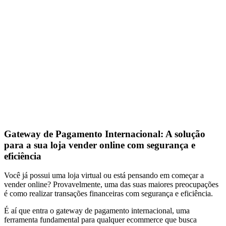
Gateway de Pagamento Internacional: A solução
para a sua loja vender online com segurança e
eficiência
Você já possui uma loja virtual ou está pensando em começar a
vender online? Provavelmente, uma das suas maiores preocupações
é como realizar transações financeiras com segurança e eficiência.
É aí que entra o gateway de pagamento internacional, uma
ferramenta fundamental para qualquer ecommerce que busca