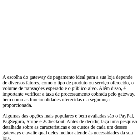
A escolha do gateway de pagamento ideal para a sua loja depende
de diversos fatores, como o tipo de produto ou serviço oferecido, o
volume de transações esperado e o público-alvo. Além disso, é
importante verificar a taxa de processamento cobrada pelo gateway,
bem como as funcionalidades oferecidas e a segurança
proporcionada.
Algumas das opções mais populares e bem avaliadas são o PayPal,
PagSeguro, Stripe e 2Checkout. Antes de decidir, faça uma pesquisa
detalhada sobre as características e os custos de cada um desses
gateways e avalie qual deles melhor atende às necessidades da sua
loja.