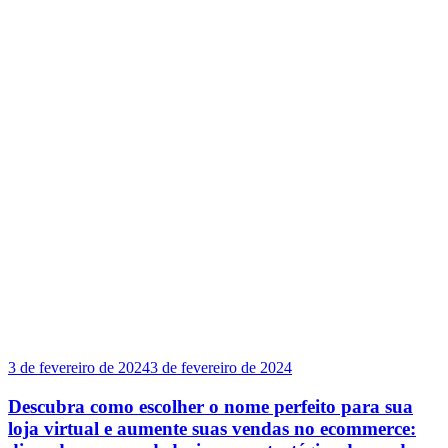
3 de fevereiro de 2024
3 de fevereiro de 2024
Descubra como escolher o nome perfeito para sua
loja virtual e aumente suas vendas no ecommerce: