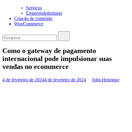
Serviços
Empreendedorismo
Criação de conteúdo
WooCommerce
Pesquisar…
Como o gateway de pagamento
internacional pode impulsionar suas
vendas no ecommerce
4 de fevereiro de 2024
4 de fevereiro de 2024
John Henrique