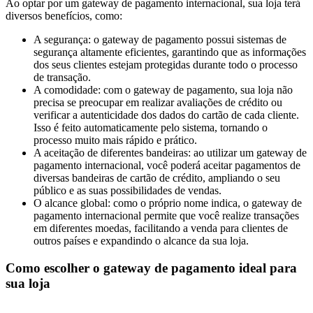
Ao optar por um gateway de pagamento internacional, sua loja terá
diversos benefícios, como:
A segurança: o gateway de pagamento possui sistemas de
segurança altamente eficientes, garantindo que as informações
dos seus clientes estejam protegidas durante todo o processo
de transação.
A comodidade: com o gateway de pagamento, sua loja não
precisa se preocupar em realizar avaliações de crédito ou
verificar a autenticidade dos dados do cartão de cada cliente.
Isso é feito automaticamente pelo sistema, tornando o
processo muito mais rápido e prático.
A aceitação de diferentes bandeiras: ao utilizar um gateway de
pagamento internacional, você poderá aceitar pagamentos de
diversas bandeiras de cartão de crédito, ampliando o seu
público e as suas possibilidades de vendas.
O alcance global: como o próprio nome indica, o gateway de
pagamento internacional permite que você realize transações
em diferentes moedas, facilitando a venda para clientes de
outros países e expandindo o alcance da sua loja.
Como escolher o gateway de pagamento ideal para
sua loja