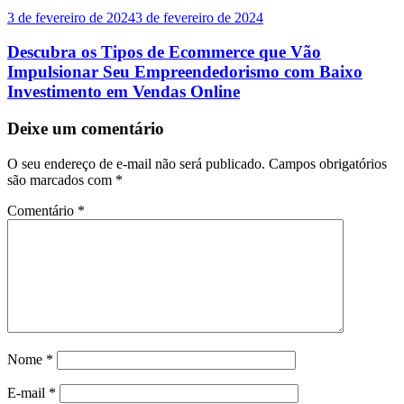
3 de fevereiro de 2024
3 de fevereiro de 2024
Descubra os Tipos de Ecommerce que Vão
Impulsionar Seu Empreendedorismo com Baixo
Investimento em Vendas Online
Deixe um comentário
O seu endereço de e-mail não será publicado.
Campos obrigatórios
são marcados com
*
Comentário
*
Nome
*
E-mail
*