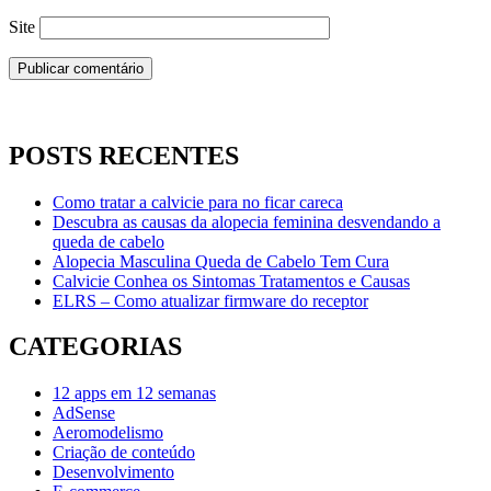
Site
POSTS RECENTES
Como tratar a calvicie para no ficar careca
Descubra as causas da alopecia feminina desvendando a
queda de cabelo
Alopecia Masculina Queda de Cabelo Tem Cura
Calvicie Conhea os Sintomas Tratamentos e Causas
ELRS – Como atualizar firmware do receptor
CATEGORIAS
12 apps em 12 semanas
AdSense
Aeromodelismo
Criação de conteúdo
Desenvolvimento