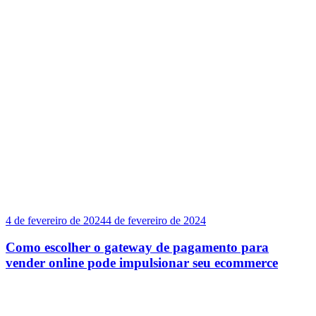
4 de fevereiro de 2024
4 de fevereiro de 2024
Como escolher o gateway de pagamento para
vender online pode impulsionar seu ecommerce