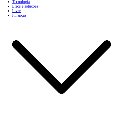
Tecnologia
Erros e soluções
Livre
Finanças