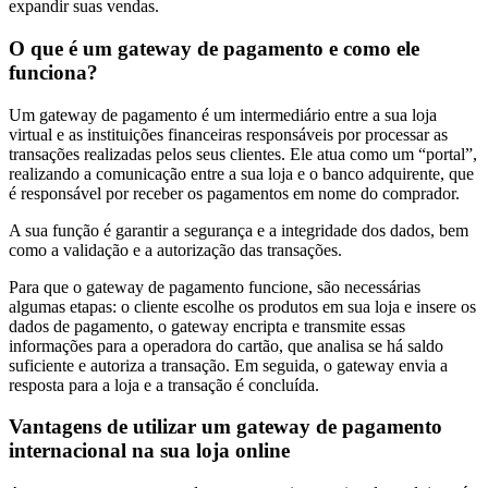
expandir suas vendas.
O que é um gateway de pagamento e como ele
funciona?
Um gateway de pagamento é um intermediário entre a sua loja
virtual e as instituições financeiras responsáveis por processar as
transações realizadas pelos seus clientes. Ele atua como um “portal”,
realizando a comunicação entre a sua loja e o banco adquirente, que
é responsável por receber os pagamentos em nome do comprador.
A sua função é garantir a segurança e a integridade dos dados, bem
como a validação e a autorização das transações.
Para que o gateway de pagamento funcione, são necessárias
algumas etapas: o cliente escolhe os produtos em sua loja e insere os
dados de pagamento, o gateway encripta e transmite essas
informações para a operadora do cartão, que analisa se há saldo
suficiente e autoriza a transação. Em seguida, o gateway envia a
resposta para a loja e a transação é concluída.
Vantagens de utilizar um gateway de pagamento
internacional na sua loja online