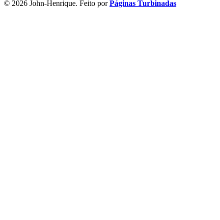
© 2026 John-Henrique. Feito por
Páginas Turbinadas