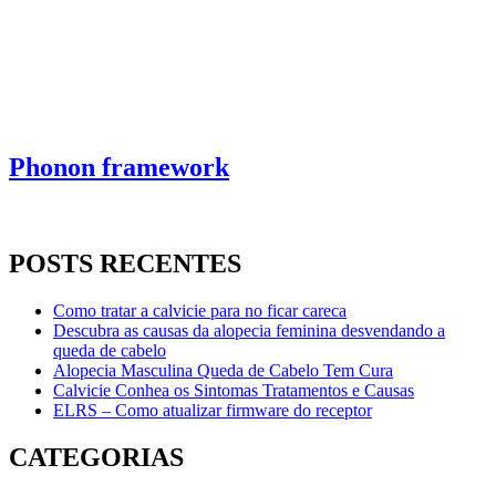
Phonon framework
POSTS RECENTES
Como tratar a calvicie para no ficar careca
Descubra as causas da alopecia feminina desvendando a
queda de cabelo
Alopecia Masculina Queda de Cabelo Tem Cura
Calvicie Conhea os Sintomas Tratamentos e Causas
ELRS – Como atualizar firmware do receptor
CATEGORIAS