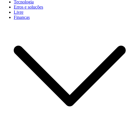
Tecnologia
Erros e soluções
Livre
Finanças