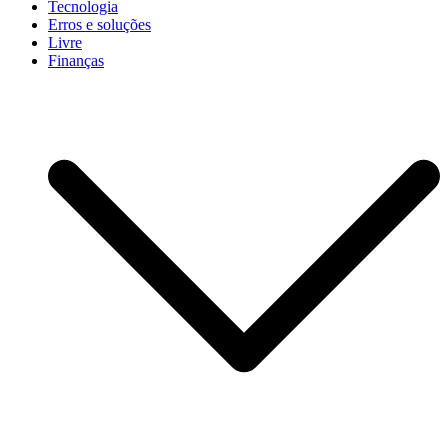
Tecnologia
Erros e soluções
Livre
Finanças