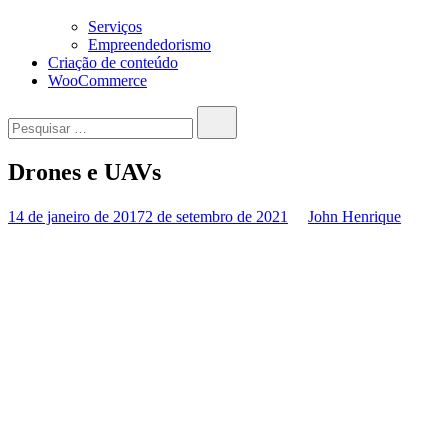
Serviços
Empreendedorismo
Criação de conteúdo
WooCommerce
Pesquisar…
Drones e UAVs
14 de janeiro de 2017
2 de setembro de 2021
John Henrique