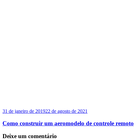
31 de janeiro de 2019
22 de agosto de 2021
Como construir um aeromodelo de controle remoto
Deixe um comentário