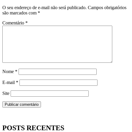
O seu endereço de e-mail não será publicado.
Campos obrigatórios
são marcados com
*
Comentário
*
Nome
*
E-mail
*
Site
POSTS RECENTES