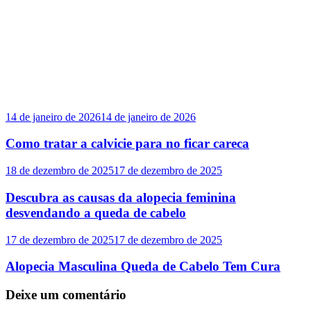
14 de janeiro de 2026
14 de janeiro de 2026
Como tratar a calvicie para no ficar careca
18 de dezembro de 2025
17 de dezembro de 2025
Descubra as causas da alopecia feminina
desvendando a queda de cabelo
17 de dezembro de 2025
17 de dezembro de 2025
Alopecia Masculina Queda de Cabelo Tem Cura
Deixe um comentário