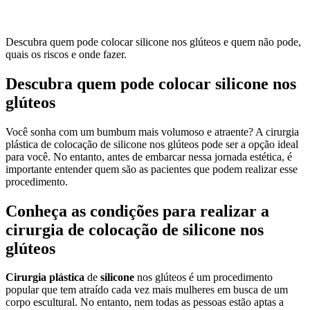
Descubra quem pode colocar silicone nos glúteos e quem não pode,
quais os riscos e onde fazer.
Descubra quem pode colocar silicone nos
glúteos
Você sonha com um bumbum mais volumoso e atraente? A cirurgia
plástica de colocação de silicone nos glúteos pode ser a opção ideal
para você. No entanto, antes de embarcar nessa jornada estética, é
importante entender quem são as pacientes que podem realizar esse
procedimento.
Conheça as condições para realizar a
cirurgia de colocação de silicone nos
glúteos
Cirurgia
plástica
de
silicone
nos glúteos é um procedimento
popular que tem atraído cada vez mais mulheres em busca de um
corpo escultural. No entanto, nem todas as pessoas estão aptas a