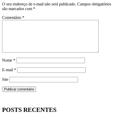
O seu endereço de e-mail não será publicado.
Campos obrigatórios
são marcados com
*
Comentário
*
Nome
*
E-mail
*
Site
POSTS RECENTES