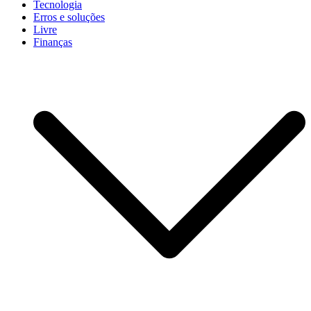
Tecnologia
Erros e soluções
Livre
Finanças