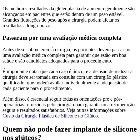
Os melhores resultados da gluteoplastia de aumento geralmente são
alcançados em pacientes que estão dentro de um peso estável.
Grandes flutuações de peso após a cirurgia podem afetar os
resultados a longo prazo.
Passaram por uma avaliação médica completa
Antes de se submeterem à cirurgia, os pacientes devem passar por
uma avaliação médica completa para garantir que estão em boa
saúde e são candidatos adequados para o procedimento.
É importante notar que cada caso é único, e a decisão de realizar a
cirurgia deve ser tomada em consulta com um cirurgião plástico
qualificado, que poderá avaliar individualmente a adequação de
cada paciente para o procedimento.
Além disso, é essencial seguir todas as orientações pré e pós-
operatórias fornecidas pelo cirurgião para garantir uma recuperação
segura e resultados satisfatórios. Veja outras informações sobre
Custo da Cirurgia Plástica de Silicone no Glúteo
.
Quem não pode fazer implante de silicone
nos glúteos?