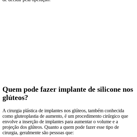
Quem pode fazer implante de silicone nos
glúteos?
A cirurgia plástica de implantes nos glúteos, também conhecida
como gluteoplastia de aumento, é um procedimento cirúrgico que
envolve a inserção de implantes para aumentar o volume e a
projeção dos glúteos. Quanto a quem pode fazer esse tipo de
cirurgia, geralmente são pessoas que: