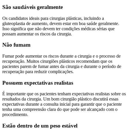
São saudáveis ​​geralmente
Os candidatos ideais para cirurgias plásticas, incluindo a
gluteoplastia de aumento, devem estar em boa saúde geralmente.
Isso significa que não devem ter condições médicas sérias que
possam aumentar os riscos da cirurgia.
Não fumam
Fumar pode aumentar os riscos durante a cirurgia e o processo de
recuperação. Muitos cirurgiões plásticos recomendam que os
pacientes parem de fumar antes da cirurgia e durante o período de
recuperação para reduzir complicações.
Possuem expectativas realistas
É importante que os pacientes tenham expectativas realistas sobre os
resultados da cirurgia. Um bom cirurgião plástico discutirá essas
expectativas durante a consulta inicial para garantir que o paciente
tenha uma compreensão clara do que pode ser alcançado com o
procedimento.
Estão dentro de um peso estável