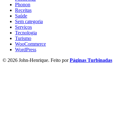
Phonon
Receitas
Saúde
Sem categoria
Serviços
Tecnologia
Turismo
WooCommerce
WordPress
© 2026 John-Henrique. Feito por
Páginas Turbinadas