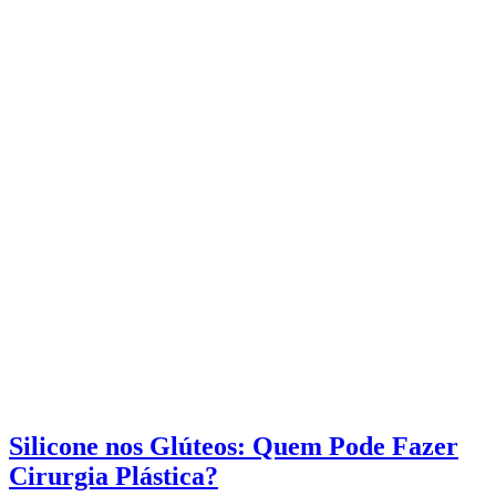
Silicone nos Glúteos: Quem Pode Fazer
Cirurgia Plástica?