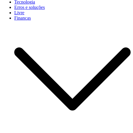
Tecnologia
Erros e soluções
Livre
Finanças