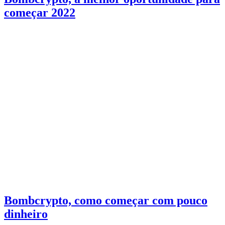
começar 2022
Bombcrypto, como começar com pouco
dinheiro