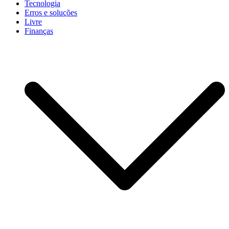
Tecnologia
Erros e soluções
Livre
Finanças