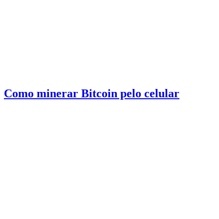
Como minerar Bitcoin pelo celular