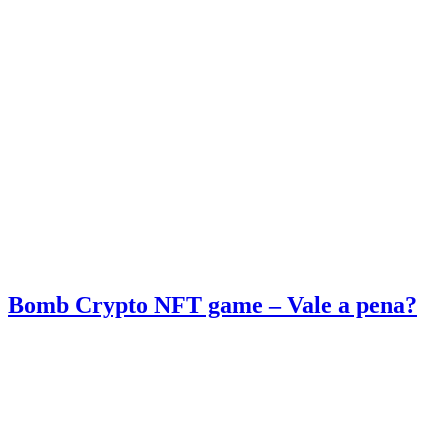
Bomb Crypto NFT game – Vale a pena?