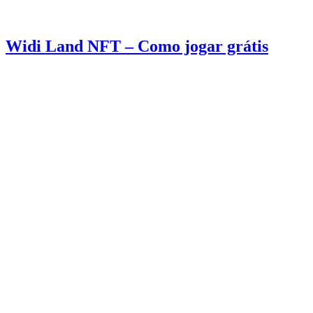
Widi Land NFT – Como jogar grátis