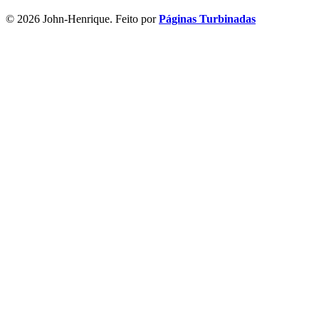
© 2026 John-Henrique. Feito por
Páginas Turbinadas