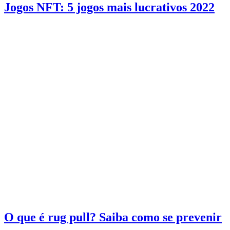
Jogos NFT: 5 jogos mais lucrativos 2022
O que é rug pull? Saiba como se prevenir