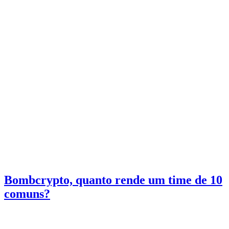
Bombcrypto, quanto rende um time de 10
comuns?