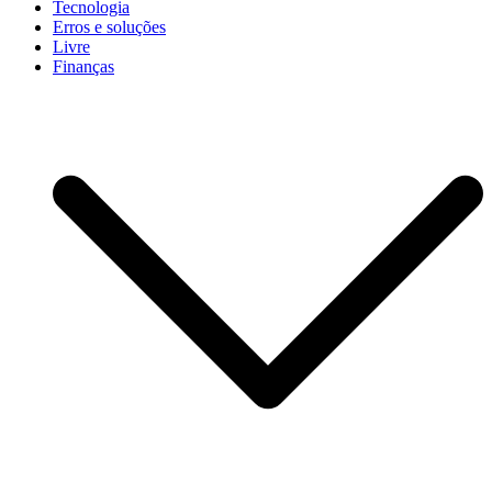
Tecnologia
Erros e soluções
Livre
Finanças