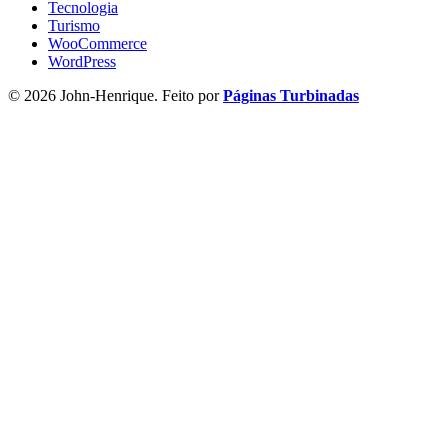
Tecnologia
Turismo
WooCommerce
WordPress
© 2026 John-Henrique. Feito por
Páginas Turbinadas