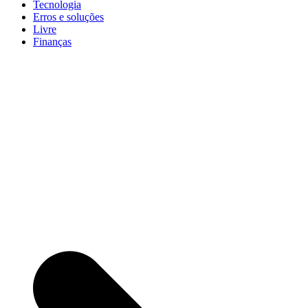
Tecnologia
Erros e soluções
Livre
Finanças