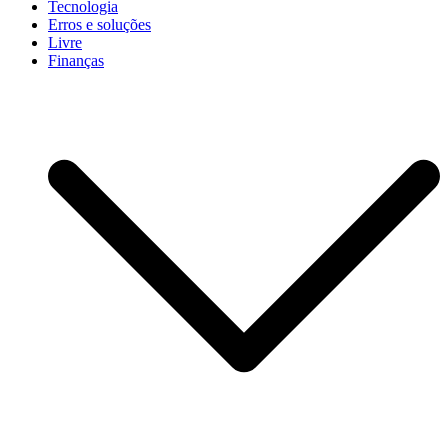
Tecnologia
Erros e soluções
Livre
Finanças