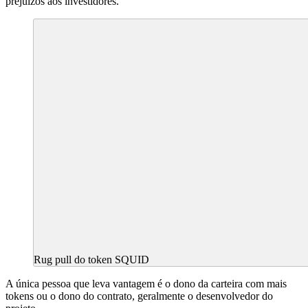
prejuízos aos investidores.
Rug pull do token SQUID
A única pessoa que leva vantagem é o dono da carteira com mais
tokens ou o dono do contrato, geralmente o desenvolvedor do