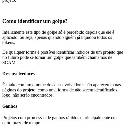
projeto.
Como identificar um golpe?
Infelizmente este tipo de golpe só é percebido depois que ele é
aplicado, ou seja, apenas quando alguém já liquidou todos os
tokens.
De qualquer forma é possível identificar indícios de um projeto que
no futuro pode se tornar um golpe que também chamamos de
SCAM.
Desenvolvedores
É muito comum o nome dos desenvolvedores não aparecerem nas
páginas do projeto, como uma forma de não serem identificados,
logo, não serão encontrados.
Ganhos
Projetos com promessas de ganhos rápidos e principalmente em
curto prazo de tempo.