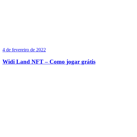
4 de fevereiro de 2022
Widi Land NFT – Como jogar grátis