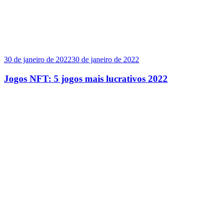
30 de janeiro de 2022
30 de janeiro de 2022
Jogos NFT: 5 jogos mais lucrativos 2022