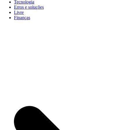
Tecnologia
Erros e soluções
Livre
Finanças