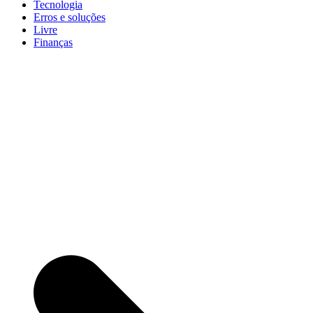
Tecnologia
Erros e soluções
Livre
Finanças