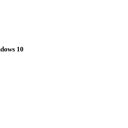
ndows 10