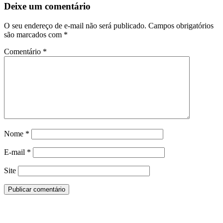
Deixe um comentário
O seu endereço de e-mail não será publicado.
Campos obrigatórios
são marcados com
*
Comentário
*
Nome
*
E-mail
*
Site