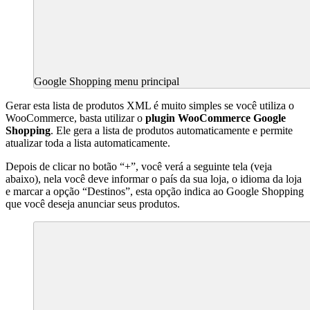
Google Shopping menu principal
Gerar esta lista de produtos XML é muito simples se você utiliza o
WooCommerce, basta utilizar o
plugin WooCommerce Google
Shopping
. Ele gera a lista de produtos automaticamente e permite
atualizar toda a lista automaticamente.
Depois de clicar no botão “+”, você verá a seguinte tela (veja
abaixo), nela você deve informar o país da sua loja, o idioma da loja
e marcar a opção “Destinos”, esta opção indica ao Google Shopping
que você deseja anunciar seus produtos.