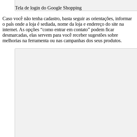
Tela de login do Google Shopping
Caso você não tenha cadastro, basta seguir as orientações, informar
o país onde a loja é sediada, nome da loja e endereço do site na
internet. As opções “como entrar em contato” podem ficar
desmarcadas, elas servem para você receber sugestões sobre
melhorias na ferramenta ou nas campanhas dos seus produtos.