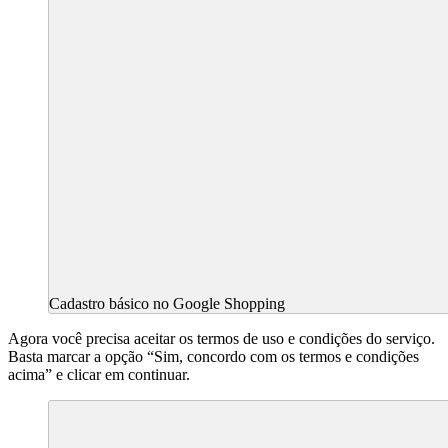
Cadastro básico no Google Shopping
Agora você precisa aceitar os termos de uso e condições do serviço.
Basta marcar a opção “Sim, concordo com os termos e condições
acima” e clicar em continuar.