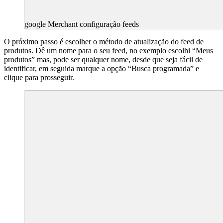
google Merchant configuração feeds
O próximo passo é escolher o método de atualização do feed de
produtos. Dê um nome para o seu feed, no exemplo escolhi “Meus
produtos” mas, pode ser qualquer nome, desde que seja fácil de
identificar, em seguida marque a opção “Busca programada” e
clique para prosseguir.