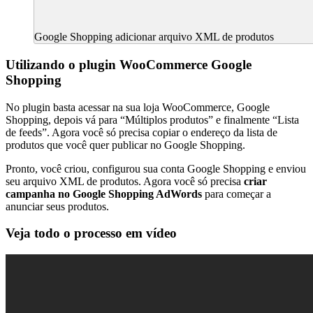
Google Shopping adicionar arquivo XML de produtos
Utilizando o plugin WooCommerce Google
Shopping
No plugin basta acessar na sua loja WooCommerce, Google
Shopping, depois vá para “Múltiplos produtos” e finalmente “Lista
de feeds”. Agora você só precisa copiar o endereço da lista de
produtos que você quer publicar no Google Shopping.
Pronto, você criou, configurou sua conta Google Shopping e enviou
seu arquivo XML de produtos. Agora você só precisa
criar
campanha no Google Shopping AdWords
para começar a
anunciar seus produtos.
Veja todo o processo em vídeo