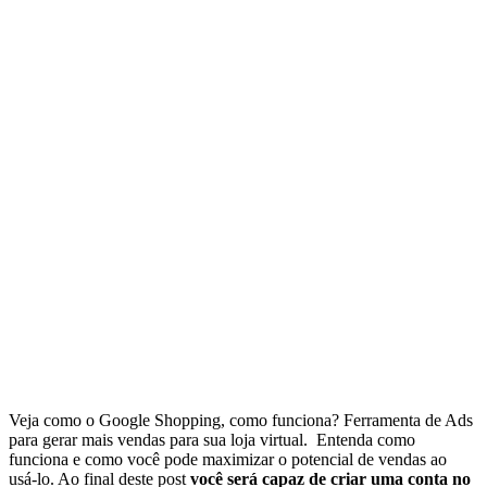
Veja como o Google Shopping, como funciona? Ferramenta de Ads
para gerar mais vendas para sua loja virtual. Entenda como
funciona e como você pode maximizar o potencial de vendas ao
usá-lo. Ao final deste post
você será capaz de criar uma conta no