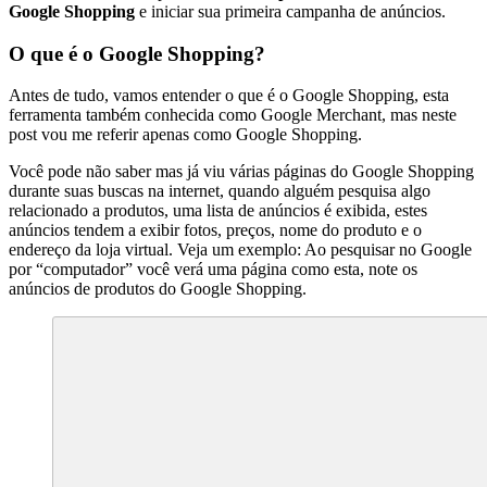
Google Shopping
e iniciar sua primeira campanha de anúncios.
O que é o Google Shopping?
Antes de tudo, vamos entender o que é o Google Shopping, esta
ferramenta também conhecida como Google Merchant, mas neste
post vou me referir apenas como Google Shopping.
Você pode não saber mas já viu várias páginas do Google Shopping
durante suas buscas na internet, quando alguém pesquisa algo
relacionado a produtos, uma lista de anúncios é exibida, estes
anúncios tendem a exibir fotos, preços, nome do produto e o
endereço da loja virtual. Veja um exemplo: Ao pesquisar no Google
por “computador” você verá uma página como esta, note os
anúncios de produtos do Google Shopping.