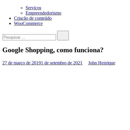
Serviços
Empreendedorismo
Criação de conteúdo
WooCommerce
Pesquisar…
Google Shopping, como funciona?
27 de março de 2019
1 de setembro de 2021
John Henrique