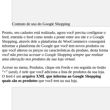
Contrato de uso do Google Shopping
Pronto, seu cadastro está realizado, agora você precisa configurar o
feed, entenda o feed como sendo a ponte entre seu site e o Google
Shopping, através dele a plataforma do WooCommerce conseguirá
informar a plataforma do Google que você tem novos produtos ou
que você alterou os preços ou características do produto, desta forma
você não precisa acessar o Google Shopping sempre que realizar
uma alteração nos produtos da sua loja virtual
.
Acesse no menu, Produtos, clique em Feeds e em seguida no botão
“+” (azul), é nele que você adiciona a lista de produtos da sua loja.
O feed é um
arquivo XML que informa ao Google Shopping
quais são os produtos
que você tem na sua loja.