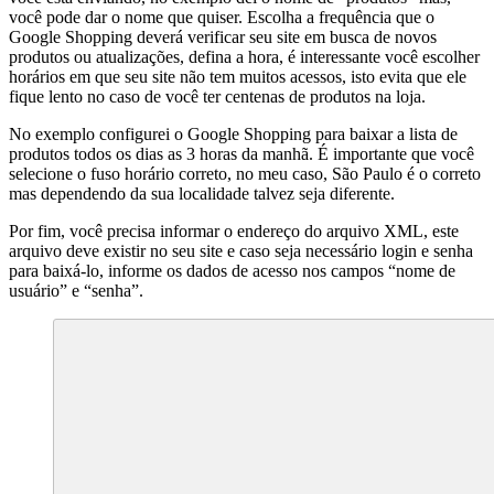
você pode dar o nome que quiser. Escolha a frequência que o
Google Shopping deverá verificar seu site em busca de novos
produtos ou atualizações, defina a hora, é interessante você escolher
horários em que seu site não tem muitos acessos, isto evita que ele
fique lento no caso de você ter centenas de produtos na loja.
No exemplo configurei o Google Shopping para baixar a lista de
produtos todos os dias as 3 horas da manhã. É importante que você
selecione o fuso horário correto, no meu caso, São Paulo é o correto
mas dependendo da sua localidade talvez seja diferente.
Por fim, você precisa informar o endereço do arquivo XML, este
arquivo deve existir no seu site e caso seja necessário login e senha
para baixá-lo, informe os dados de acesso nos campos “nome de
usuário” e “senha”.