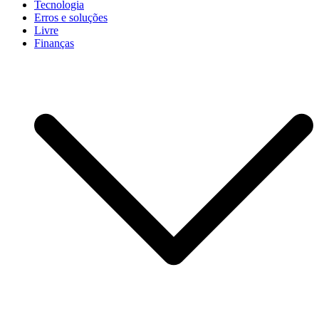
Tecnologia
Erros e soluções
Livre
Finanças