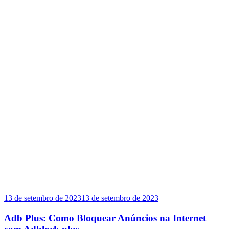
13 de setembro de 2023
13 de setembro de 2023
Adb Plus: Como Bloquear Anúncios na Internet