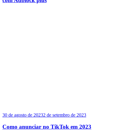
com Adblock plus
30 de agosto de 2023
2 de setembro de 2023
Como anunciar no TikTok em 2023