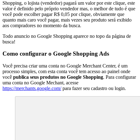
Shopping, o lojista (vendedor) pagará um valor por este clique, este
valor é definido pelo próprio vendedor mas, o melhor de tudo é que
você pode escolher pagar R$ 0,05 por clique, obviamente que
quanto mais caro você pagar, mais vezes seu produto será exibido
aos compradores no momento da busca.
Todo anuncio no Google Shopping aparece no topo da página de
busca!
Como configurar o Google Shopping Ads
Você precisa criar uma conta no Google Merchant Center, é um
processo simples, com esta conta você tem acesso ao painel onde
você
publica seus produtos no Google Shopping
. Para configurar
uma conta no Google Mechant, acesse
https://merchants.google.com/
para fazer seu cadastro ou login.