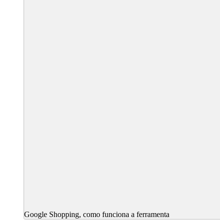
Google Shopping, como funciona a ferramenta