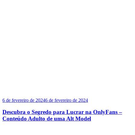
6 de fevereiro de 2024
6 de fevereiro de 2024
Descubra o Segredo para Lucrar na OnlyFans –
Conteúdo Adulto de uma Alt Model