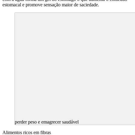
estomacal e promove sensação maior de saciedade.
perder peso e emagrecer saudável
Alimentos ricos em fibras