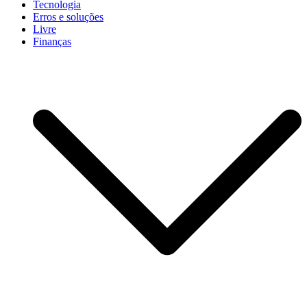
Tecnologia
Erros e soluções
Livre
Finanças