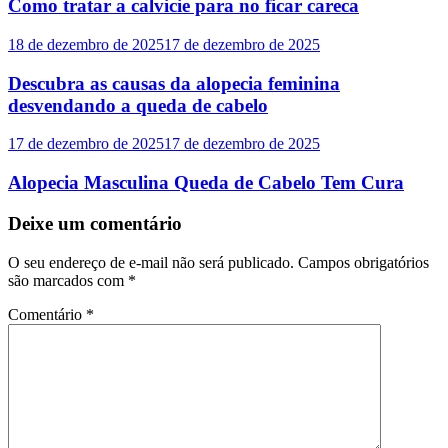
Como tratar a calvicie para no ficar careca
18 de dezembro de 2025
17 de dezembro de 2025
Descubra as causas da alopecia feminina
desvendando a queda de cabelo
17 de dezembro de 2025
17 de dezembro de 2025
Alopecia Masculina Queda de Cabelo Tem Cura
Deixe um comentário
O seu endereço de e-mail não será publicado.
Campos obrigatórios
são marcados com
*
Comentário
*