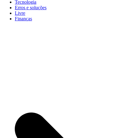
Tecnologia
Erros e soluções
Livre
Finanças