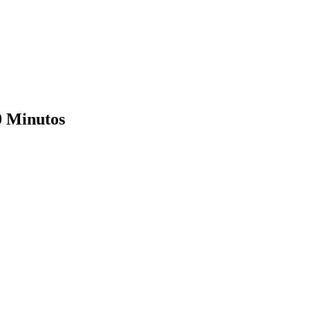
0 Minutos