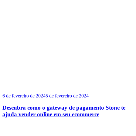
6 de fevereiro de 2024
5 de fevereiro de 2024
Descubra como o gateway de pagamento Stone te
ajuda vender online em seu ecommerce