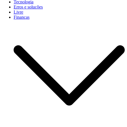
Tecnologia
Erros e soluções
Livre
Finanças