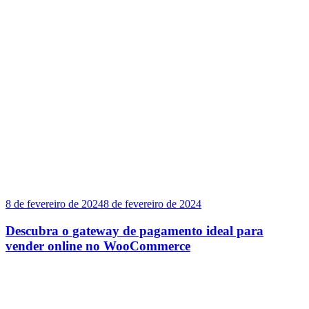
8 de fevereiro de 2024
8 de fevereiro de 2024
Descubra o gateway de pagamento ideal para
vender online no WooCommerce