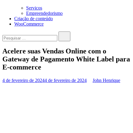
Serviços
Empreendedorismo
Criação de conteúdo
WooCommerce
Pesquisar…
Acelere suas Vendas Online com o
Gateway de Pagamento White Label para
E-commerce
4 de fevereiro de 2024
4 de fevereiro de 2024
John Henrique