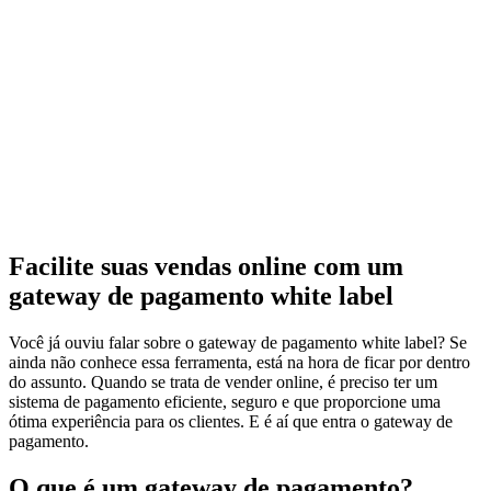
Facilite suas vendas online com um
gateway de pagamento white label
Você já ouviu falar sobre o gateway de pagamento white label? Se
ainda não conhece essa ferramenta, está na hora de ficar por dentro
do assunto. Quando se trata de vender online, é preciso ter um
sistema de pagamento eficiente, seguro e que proporcione uma
ótima experiência para os clientes. E é aí que entra o gateway de
pagamento.
O que é um gateway de pagamento?