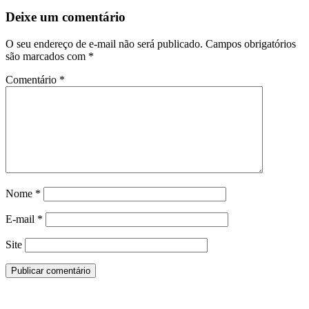
Deixe um comentário
O seu endereço de e-mail não será publicado.
Campos obrigatórios
são marcados com
*
Comentário
*
Nome
*
E-mail
*
Site