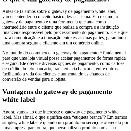
Antes de falarmos sobre o gateway de pagamento white label,
vamos entender o conceito básico desse sistema. Em resumo, o
gateway de pagamento é uma ferramenta que atua como
intermediário entre o cliente que realiza a compra e a instituição
financeira responsável pelo processamento do pagamento. É ele que
faz a comunicação e a transação entre essas duas partes, garantindo
uma compra segura e eficiente em um comércio online.
No mundo do ecommerce, o gateway de pagamento é fundamental
para que uma loja virtual possa aceitar pagamentos de forma rápida
e segura. Ele oferece diversas opções de pagamento, como cartões
de crédito, boleto bancário, transferência bancária, entre outros,
facilitando a vida dos clientes e aumentando as chances de
conversão de vendas para o lojista.
Vantagens do gateway de pagamento
white label
Agora, vamos ao que interessa: o gateway de pagamento white
label. Mas afinal, o que significa essa “etiqueta branca”? Em termos
simples, white label é quando um produto ou serviço é oferecido por
uma empresa para outra, que personaliza o produto com a sua