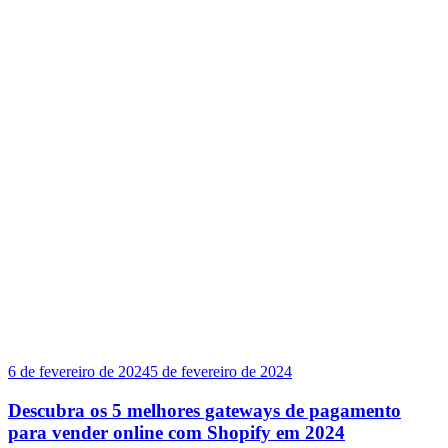
6 de fevereiro de 2024
5 de fevereiro de 2024
Descubra os 5 melhores gateways de pagamento
para vender online com Shopify em 2024