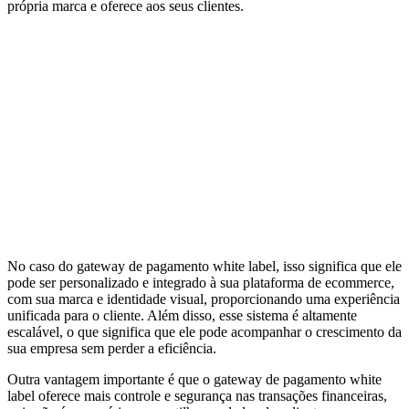
própria marca e oferece aos seus clientes.
No caso do gateway de pagamento white label, isso significa que ele
pode ser personalizado e integrado à sua plataforma de ecommerce,
com sua marca e identidade visual, proporcionando uma experiência
unificada para o cliente. Além disso, esse sistema é altamente
escalável, o que significa que ele pode acompanhar o crescimento da
sua empresa sem perder a eficiência.
Outra vantagem importante é que o gateway de pagamento white
label oferece mais controle e segurança nas transações financeiras,