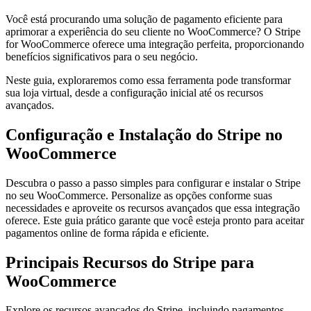
Você está procurando uma solução de pagamento eficiente para
aprimorar a experiência do seu cliente no WooCommerce? O Stripe
for WooCommerce oferece uma integração perfeita, proporcionando
benefícios significativos para o seu negócio.
Neste guia, exploraremos como essa ferramenta pode transformar
sua loja virtual, desde a configuração inicial até os recursos
avançados.
Configuração e Instalação
d
o Stripe no
WooCommerce
Descubra o passo a passo simples para configurar e instalar o Stripe
no seu WooCommerce. Personalize as opções conforme suas
necessidades e aproveite os recursos avançados que essa integração
oferece. Este guia prático garante que você esteja pronto para aceitar
pagamentos online de forma rápida e eficiente.
Principais Recursos do Stripe para
WooCommerce
Explore os recursos avançados do Stripe, incluindo pagamentos