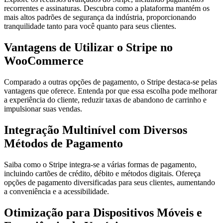
recorrentes e assinaturas. Descubra como a plataforma mantém os
mais altos padrões de segurança da indústria, proporcionando
tranquilidade tanto para você quanto para seus clientes.
Vantagens de Utilizar o Stripe no
WooCommerce
Comparado a outras opções de pagamento, o Stripe destaca-se pelas
vantagens que oferece. Entenda por que essa escolha pode melhorar
a experiência do cliente, reduzir taxas de abandono de carrinho e
impulsionar suas vendas.
Integração Multinível com Diversos
Métodos de Pagamento
Saiba como o Stripe integra-se a várias formas de pagamento,
incluindo cartões de crédito, débito e métodos digitais. Ofereça
opções de pagamento diversificadas para seus clientes, aumentando
a conveniência e a acessibilidade.
Otimização para Dispositivos Móveis e