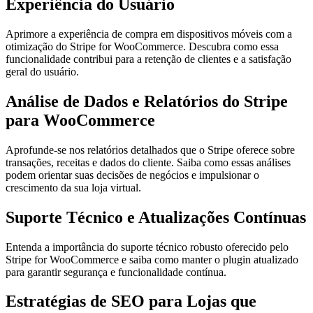
Experiência do Usuário
Aprimore a experiência de compra em dispositivos móveis com a
otimização do Stripe for WooCommerce. Descubra como essa
funcionalidade contribui para a retenção de clientes e a satisfação
geral do usuário.
Análise de Dados e Relatórios do Stripe
para WooCommerce
Aprofunde-se nos relatórios detalhados que o Stripe oferece sobre
transações, receitas e dados do cliente. Saiba como essas análises
podem orientar suas decisões de negócios e impulsionar o
crescimento da sua loja virtual.
Suporte Técnico e Atualizações Contínuas
Entenda a importância do suporte técnico robusto oferecido pelo
Stripe for WooCommerce e saiba como manter o plugin atualizado
para garantir segurança e funcionalidade contínua.
Estratégias de SEO para Lojas que