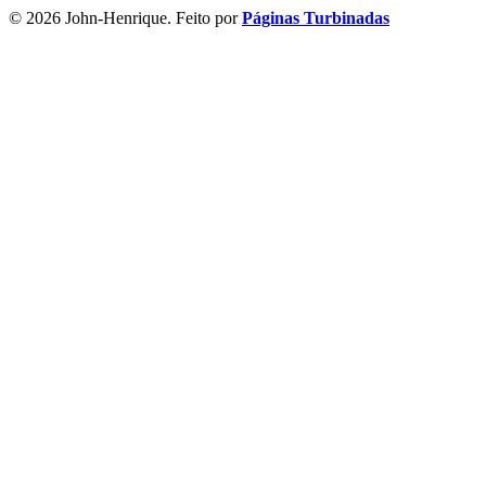
© 2026 John-Henrique. Feito por
Páginas Turbinadas