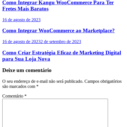
Como Integrar Kangu WooCommerce Para Ter
Fretes Mais Baratos
16 de agosto de 2023
Como Integrar WooCommerce ao Marketplace?
16 de agosto de 2023
2 de setembro de 2023
Como Criar Estratégia Eficaz de Marketing Digital
para Sua Loja Nova
Deixe um comentário
O seu endereço de e-mail não será publicado.
Campos obrigatórios
são marcados com
*
Comentário
*