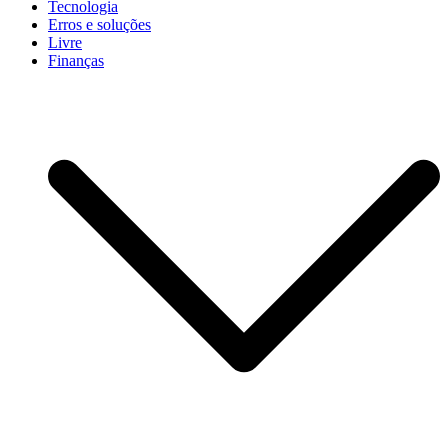
Tecnologia
Erros e soluções
Livre
Finanças