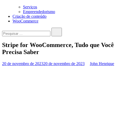
Serviços
Empreendedorismo
Criação de conteúdo
WooCommerce
Pesquisar…
Stripe for WooCommerce, Tudo que Você
Precisa Saber
20 de novembro de 2023
20 de novembro de 2023
John Henrique