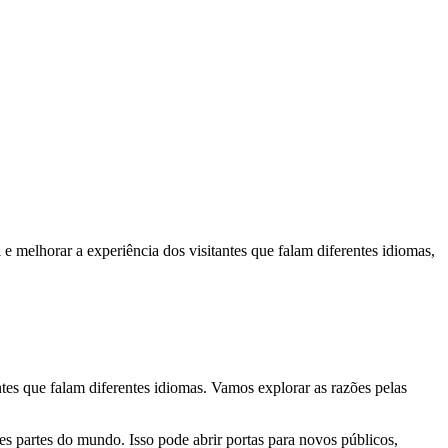
e melhorar a experiência dos visitantes que falam diferentes idiomas,
tes que falam diferentes idiomas. Vamos explorar as razões pelas
tes partes do mundo. Isso pode abrir portas para novos públicos,