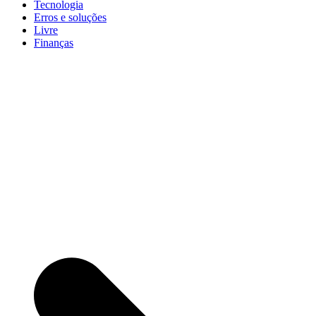
Tecnologia
Erros e soluções
Livre
Finanças