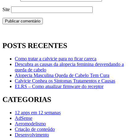
Site
POSTS RECENTES
Como tratar a calvicie para no ficar careca
Descubra as causas da alopecia feminina desvendando a
queda de cabelo
Alopecia Masculina Queda de Cabelo Tem Cura
Calvicie Conhea os Sintomas Tratamentos e Causas
ELRS – Como atualizar firmware do receptor
CATEGORIAS
12 apps em 12 semanas
AdSense
Aeromodelismo
Criação de conteúdo
Desenvolvimento