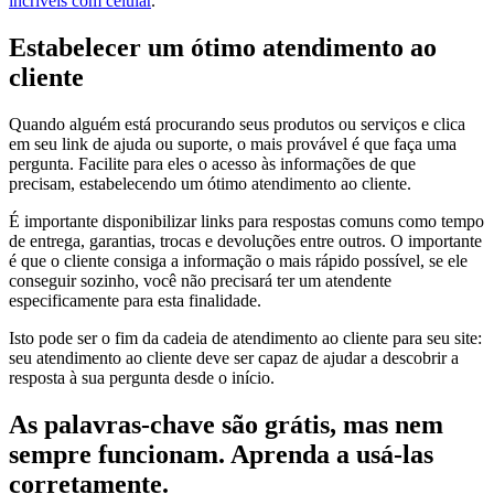
incríveis com celular
.
Estabelecer um ótimo atendimento ao
cliente
Quando alguém está procurando seus produtos ou serviços e clica
em seu link de ajuda ou suporte, o mais provável é que faça uma
pergunta. Facilite para eles o acesso às informações de que
precisam, estabelecendo um ótimo atendimento ao cliente.
É importante disponibilizar links para respostas comuns como tempo
de entrega, garantias, trocas e devoluções entre outros. O importante
é que o cliente consiga a informação o mais rápido possível, se ele
conseguir sozinho, você não precisará ter um atendente
especificamente para esta finalidade.
Isto pode ser o fim da cadeia de atendimento ao cliente para seu site:
seu atendimento ao cliente deve ser capaz de ajudar a descobrir a
resposta à sua pergunta desde o início.
As palavras-chave são grátis, mas nem
sempre funcionam. Aprenda a usá-las
corretamente.