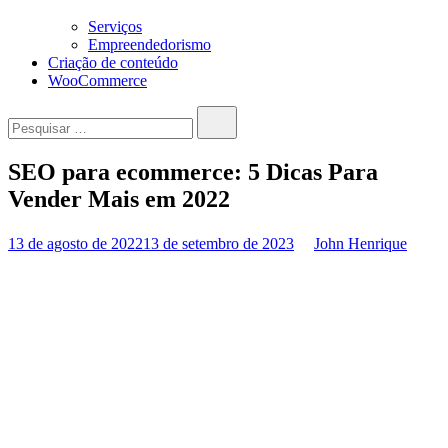
Serviços
Empreendedorismo
Criação de conteúdo
WooCommerce
Pesquisar…
SEO para ecommerce: 5 Dicas Para
Vender Mais em 2022
13 de agosto de 2022
13 de setembro de 2023
John Henrique