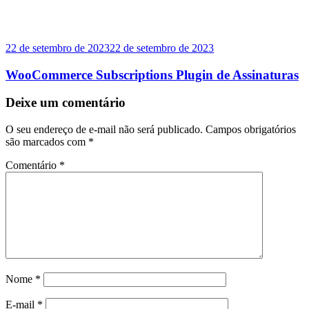
22 de setembro de 2023
22 de setembro de 2023
WooCommerce Subscriptions Plugin de Assinaturas
Deixe um comentário
O seu endereço de e-mail não será publicado.
Campos obrigatórios
são marcados com
*
Comentário
*
Nome
*
E-mail
*