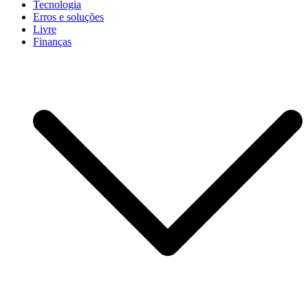
Tecnologia
Erros e soluções
Livre
Finanças