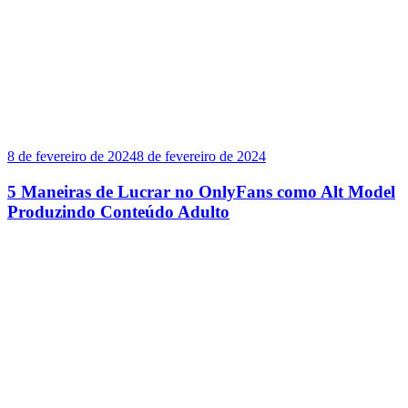
8 de fevereiro de 2024
8 de fevereiro de 2024
5 Maneiras de Lucrar no OnlyFans como Alt Model
Produzindo Conteúdo Adulto