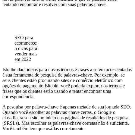
tentando encontrar e resolver com suas palavras-chave.
SEO para
ecommerce:
5 dicas para
vender mais
em 2022
Isto lhe dará ideias para novos termos e frases a serem acrescentadas
à sua ferramenta de pesquisa de palavras-chave. Por exemplo, se
seus clientes estão procurando sites de comércio eletrônico com
opções de pagamento Bitcoin, você poderia explorar os termos e
frases que os clientes estão usando e tentar encontrar uma
correspondência.
A pesquisa por palavra-chave é apenas metade de sua jornada SEO.
Quando você escolher as palavras-chave certas, o Google o
classificará seu site no inicio das páginas de resultados de pesquisa
(SRSLs). Mas escolher as palavras-chave corretas não é suficiente.
Você também tem que usá-las corretamente.