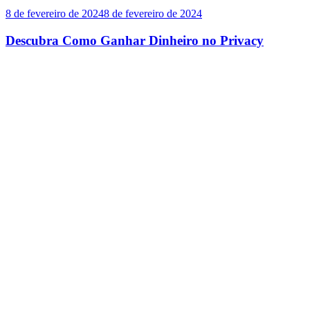
8 de fevereiro de 2024
8 de fevereiro de 2024
Descubra Como Ganhar Dinheiro no Privacy