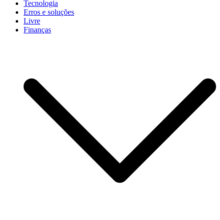
Tecnologia
Erros e soluções
Livre
Finanças