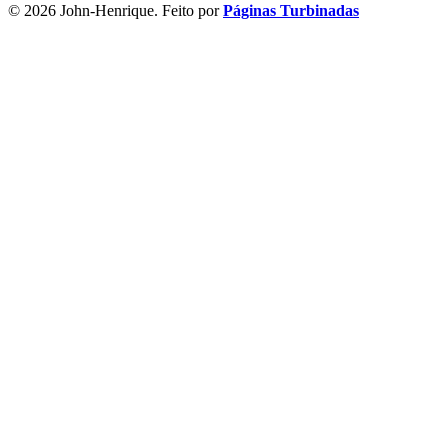
© 2026 John-Henrique. Feito por
Páginas Turbinadas