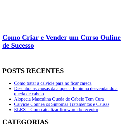
Como Criar e Vender um Curso Online
de Sucesso
POSTS RECENTES
Como tratar a calvicie para no ficar careca
Descubra as causas da alopecia feminina desvendando a
queda de cabelo
Alopecia Masculina Queda de Cabelo Tem Cura
Calvicie Conhea os Sintomas Tratamentos e Causas
ELRS – Como atualizar firmware do receptor
CATEGORIAS