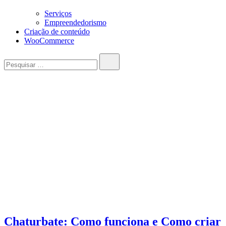
Serviços
Empreendedorismo
Criação de conteúdo
WooCommerce
Pesquisar…
Chaturbate: Como funciona e Como criar