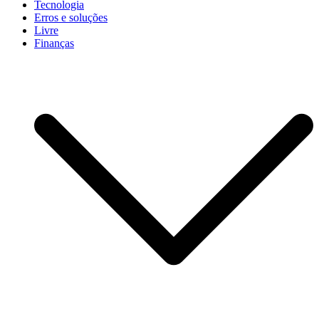
Tecnologia
Erros e soluções
Livre
Finanças