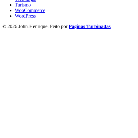
Turismo
WooCommerce
WordPress
© 2026 John-Henrique. Feito por
Páginas Turbinadas