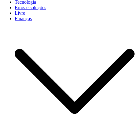
Tecnologia
Erros e soluções
Livre
Finanças