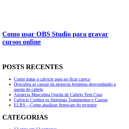
Como usar OBS Studio para gravar
cursos online
POSTS RECENTES
Como tratar a calvicie para no ficar careca
Descubra as causas da alopecia feminina desvendando a
queda de cabelo
Alopecia Masculina Queda de Cabelo Tem Cura
Calvicie Conhea os Sintomas Tratamentos e Causas
ELRS – Como atualizar firmware do receptor
CATEGORIAS