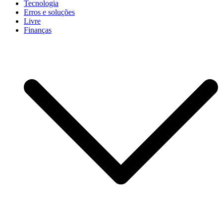
Tecnologia
Erros e soluções
Livre
Finanças