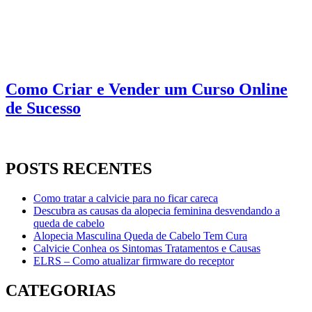
Como Criar e Vender um Curso Online
de Sucesso
POSTS RECENTES
Como tratar a calvicie para no ficar careca
Descubra as causas da alopecia feminina desvendando a
queda de cabelo
Alopecia Masculina Queda de Cabelo Tem Cura
Calvicie Conhea os Sintomas Tratamentos e Causas
ELRS – Como atualizar firmware do receptor
CATEGORIAS