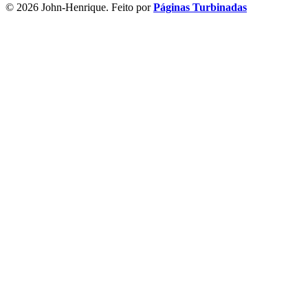
© 2026 John-Henrique. Feito por
Páginas Turbinadas