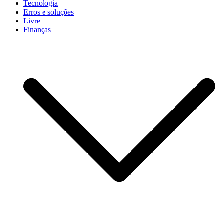
Tecnologia
Erros e soluções
Livre
Finanças