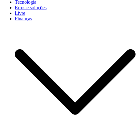
Tecnologia
Erros e soluções
Livre
Finanças