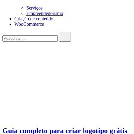
Serviços
Empreendedorismo
Criação de conteúdo
WooCommerce
Pesquisar…
Guia completo para criar logotipo grátis