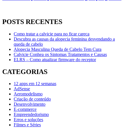
POSTS RECENTES
Como tratar a calvicie para no ficar careca
Descubra as causas da alopecia feminina desvendando a
queda de cabelo
Alopecia Masculina Queda de Cabelo Tem Cura
Calvicie Conhea os Sintomas Tratamentos e Causas
ELRS – Como atualizar firmware do receptor
CATEGORIAS
12 apps em 12 semanas
AdSense
Aeromodelismo
Criação de conteúdo
Desenvolvimento
E-commerce
Empreendedorismo
Erros e soluções
Filmes e Séries