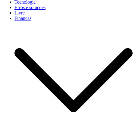
Tecnologia
Erros e soluções
Livre
Finanças