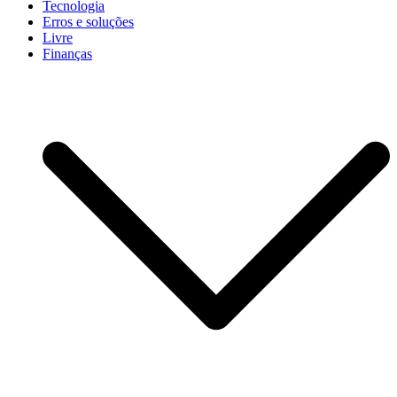
Tecnologia
Erros e soluções
Livre
Finanças