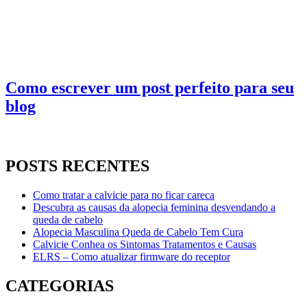
Como escrever um post perfeito para seu
blog
POSTS RECENTES
Como tratar a calvicie para no ficar careca
Descubra as causas da alopecia feminina desvendando a
queda de cabelo
Alopecia Masculina Queda de Cabelo Tem Cura
Calvicie Conhea os Sintomas Tratamentos e Causas
ELRS – Como atualizar firmware do receptor
CATEGORIAS