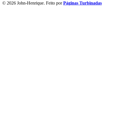
© 2026 John-Henrique. Feito por
Páginas Turbinadas