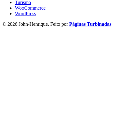
Turismo
WooCommerce
WordPress
© 2026 John-Henrique. Feito por
Páginas Turbinadas