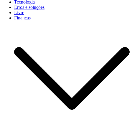
Tecnologia
Erros e soluções
Livre
Finanças