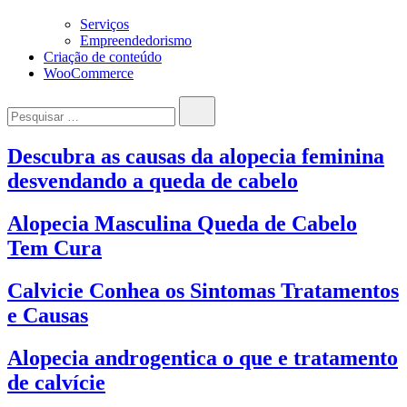
Serviços
Empreendedorismo
Criação de conteúdo
WooCommerce
Pesquisar…
Descubra as causas da alopecia feminina
desvendando a queda de cabelo
Alopecia Masculina Queda de Cabelo
Tem Cura
Calvicie Conhea os Sintomas Tratamentos
e Causas
Alopecia androgentica o que e tratamento
de calvície