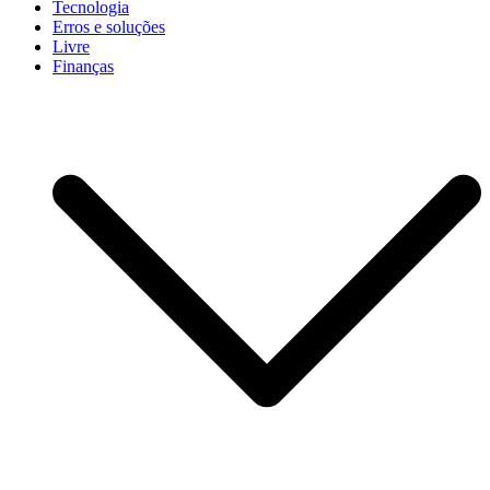
Tecnologia
Erros e soluções
Livre
Finanças