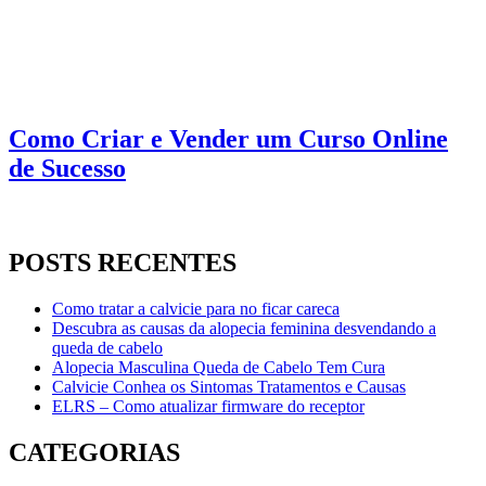
Como Criar e Vender um Curso Online
de Sucesso
POSTS RECENTES
Como tratar a calvicie para no ficar careca
Descubra as causas da alopecia feminina desvendando a
queda de cabelo
Alopecia Masculina Queda de Cabelo Tem Cura
Calvicie Conhea os Sintomas Tratamentos e Causas
ELRS – Como atualizar firmware do receptor
CATEGORIAS