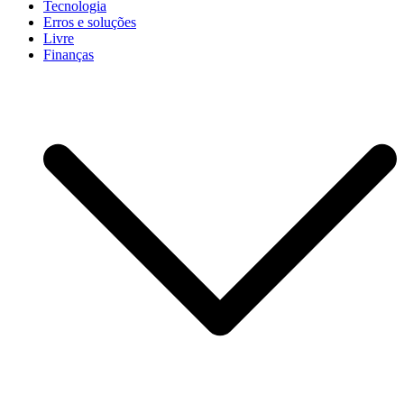
Tecnologia
Erros e soluções
Livre
Finanças