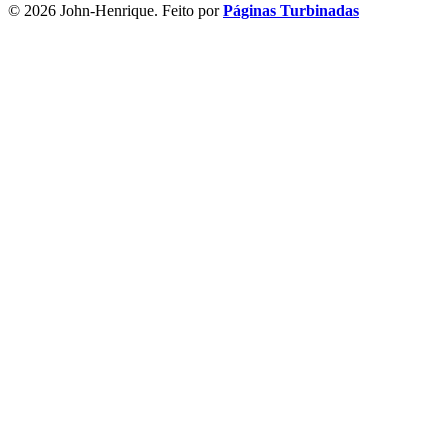
© 2026 John-Henrique. Feito por
Páginas Turbinadas