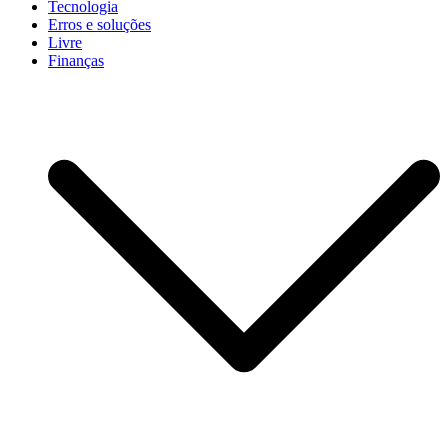
Tecnologia
Erros e soluções
Livre
Finanças