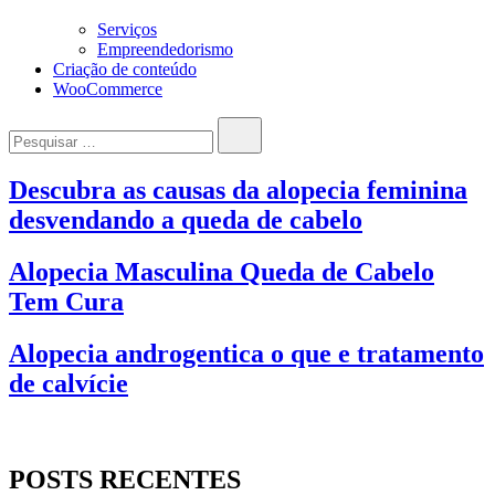
Serviços
Empreendedorismo
Criação de conteúdo
WooCommerce
Pesquisar…
Descubra as causas da alopecia feminina
desvendando a queda de cabelo
Alopecia Masculina Queda de Cabelo
Tem Cura
Alopecia androgentica o que e tratamento
de calvície
POSTS RECENTES