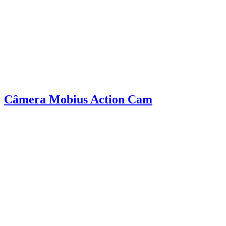
Câmera Mobius Action Cam