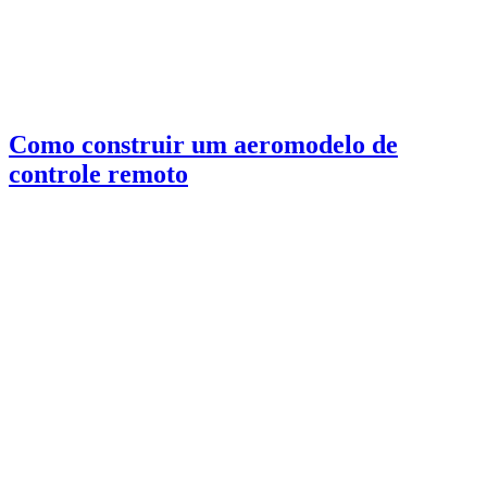
Como construir um aeromodelo de
controle remoto