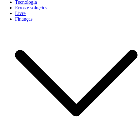
Tecnologia
Erros e soluções
Livre
Finanças