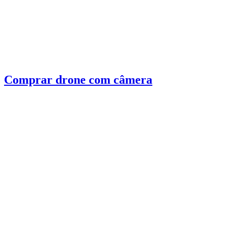
Comprar drone com câmera