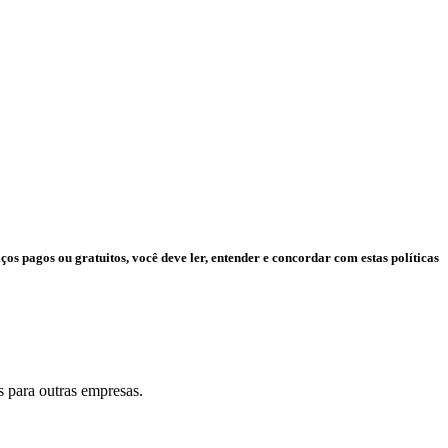
s pagos ou gratuitos, você deve ler, entender e concordar com estas políticas
 para outras empresas.