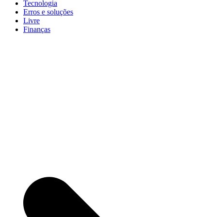
Tecnologia
Erros e soluções
Livre
Finanças